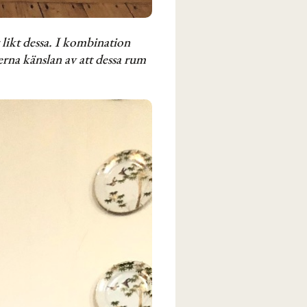
 likt dessa. I kombination
erna känslan av att dessa rum