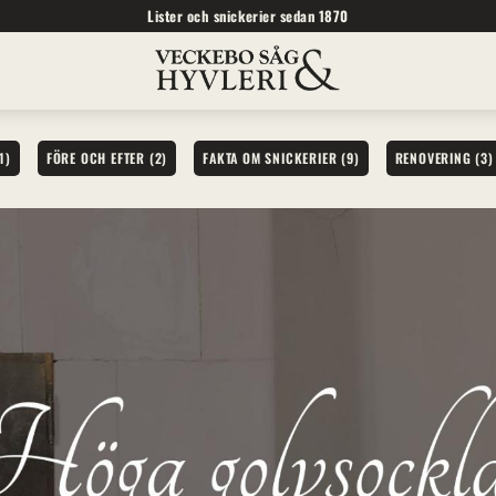
Lister och snickerier sedan 1870
1)
FÖRE OCH EFTER (2)
FAKTA OM SNICKERIER (9)
RENOVERING (3)