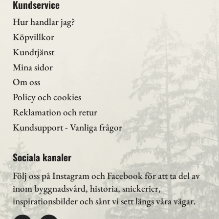
Kundservice
Hur handlar jag?
Köpvillkor
Kundtjänst
Mina sidor
Om oss
Policy och cookies
Reklamation och retur
Kundsupport - Vanliga frågor
Sociala kanaler
Följ oss på Instagram
och Facebook för att ta del av
inom byggnadsvård, historia, snickerier,
inspirationsbilder och sånt vi sett längs våra vägar.