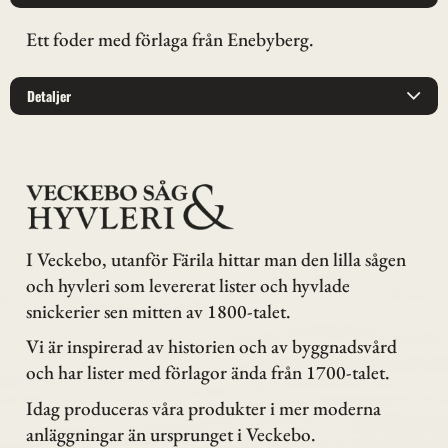
Ett foder med förlaga från Enebyberg.
Detaljer
I Veckebo, utanför Färila hittar man den lilla sågen
och hyvleri som levererat lister och hyvlade
snickerier sen mitten av 1800-talet.
Vi är inspirerad av historien och av byggnadsvård
och har lister med förlagor ända från 1700-talet.
Idag produceras våra produkter i mer moderna
anläggningar än ursprunget i Veckebo.