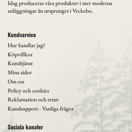
Idag produceras våra produkter i mer moderna
anläggningar än ursprunget i Veckebo.
Kundservice
Hur handlar jag?
Köpvillkor
Kundtjänst
Mina sidor
Om oss
Policy och cookies
Reklamation och retur
Kundsupport - Vanliga frågor
Sociala kanaler