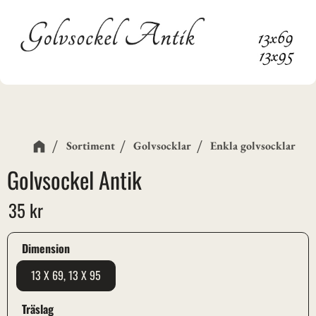
Sortiment
Golvsocklar
Enkla golvsocklar
Golvsockel Antik
35
kr
Dimension
13 X 69, 13 X 95
Träslag