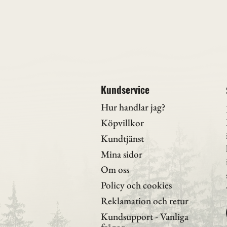
Kundservice
Hur handlar jag?
Köpvillkor
Kundtjänst
Mina sidor
Om oss
Policy och cookies
Reklamation och retur
Kundsupport - Vanliga