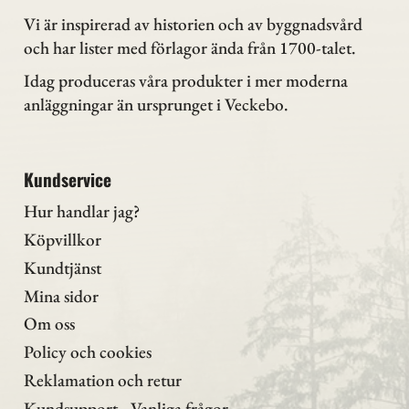
Vi är inspirerad av historien och av byggnadsvård
och har lister med förlagor ända från 1700-talet.
Idag produceras våra produkter i mer moderna
anläggningar än ursprunget i Veckebo.
Kundservice
Hur handlar jag?
Köpvillkor
Kundtjänst
Mina sidor
Om oss
Policy och cookies
Reklamation och retur
Kundsupport - Vanliga frågor