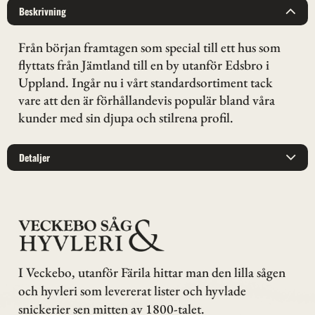
Beskrivning
Från början framtagen som special till ett hus som
flyttats från Jämtland till en by utanför Edsbro i
Uppland. Ingår nu i vårt standardsortiment tack
vare att den är förhållandevis populär bland våra
kunder med sin djupa och stilrena profil.
Detaljer
I Veckebo, utanför Färila hittar man den lilla sågen
och hyvleri som levererat lister och hyvlade
snickerier sen mitten av 1800-talet.