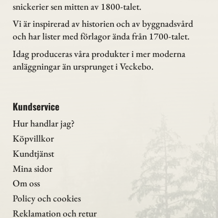
snickerier sen mitten av 1800-talet.
Vi är inspirerad av historien och av byggnadsvård
och har lister med förlagor ända från 1700-talet.
Idag produceras våra produkter i mer moderna
anläggningar än ursprunget i Veckebo.
Kundservice
Hur handlar jag?
Köpvillkor
Kundtjänst
Mina sidor
Om oss
Policy och cookies
Reklamation och retur