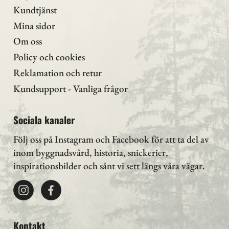
Kundtjänst
Mina sidor
Om oss
Policy och cookies
Reklamation och retur
Kundsupport - Vanliga frågor
Sociala kanaler
Följ oss på Instagram
och Facebook för att ta del av
inom byggnadsvård, historia, snickerier,
inspirationsbilder och sånt vi sett längs våra vägar.
Kontakt