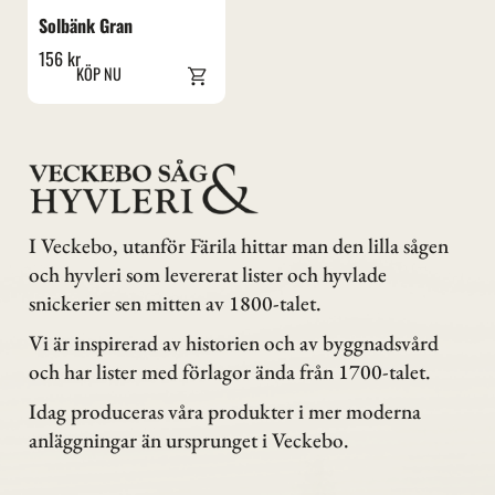
Solbänk Gran
156
kr
I Veckebo, utanför Färila hittar man den lilla sågen
och hyvleri som levererat lister och hyvlade
snickerier sen mitten av 1800-talet.
Vi är inspirerad av historien och av byggnadsvård
och har lister med förlagor ända från 1700-talet.
Idag produceras våra produkter i mer moderna
anläggningar än ursprunget i Veckebo.