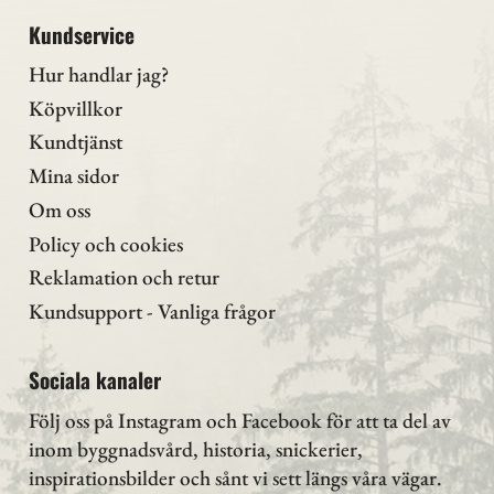
Kundservice
Hur handlar jag?
Köpvillkor
Kundtjänst
Mina sidor
Om oss
Policy och cookies
Reklamation och retur
Kundsupport - Vanliga frågor
Sociala kanaler
Följ oss på Instagram
och Facebook för att ta del av
inom byggnadsvård, historia, snickerier,
inspirationsbilder och sånt vi sett längs våra vägar.