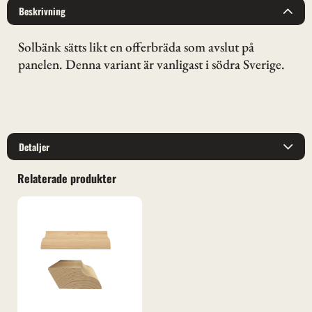
Beskrivning
Solbänk sätts likt en offerbräda som avslut på
panelen. Denna variant är vanligast i södra Sverige.
Detaljer
Relaterade produkter