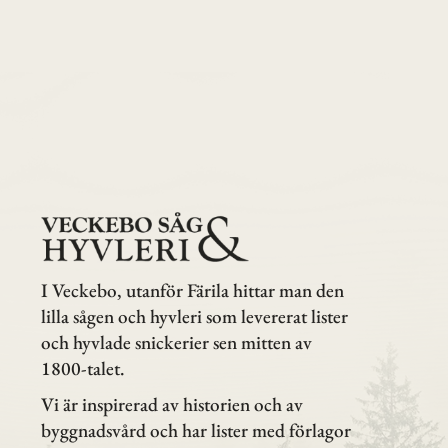
I Veckebo, utanför Färila hittar man den
lilla sågen och hyvleri som levererat lister
och hyvlade snickerier sen mitten av
1800-talet.
Vi är inspirerad av historien och av
byggnadsvård och har lister med förlagor