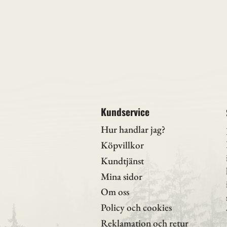
Kundservice
Hur handlar jag?
Köpvillkor
Kundtjänst
Mina sidor
Om oss
Policy och cookies
Reklamation och retur