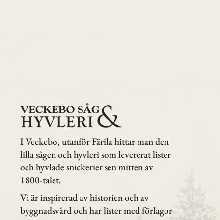
I Veckebo, utanför Färila hittar man den
lilla sågen och hyvleri som levererat lister
och hyvlade snickerier sen mitten av
1800-talet.
Vi är inspirerad av historien och av
byggnadsvård och har lister med förlagor