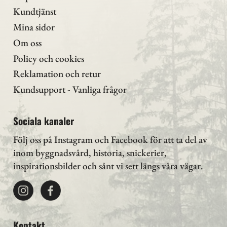
Kundtjänst
Mina sidor
Om oss
Policy och cookies
Reklamation och retur
Kundsupport - Vanliga frågor
Sociala kanaler
Följ oss på Instagram
och Facebook för att ta del av
inom byggnadsvård, historia, snickerier,
inspirationsbilder och sånt vi sett längs våra vägar.
Kontakt