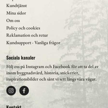
Kundtjänst
Mina sidor
Om oss
Policy och cookies
Reklamation och retur
Kundsupport - Vanliga frågor
Sociala kanaler
Följ oss på Instagram
och Facebook för att ta del av
inom byggnadsvård, historia, snickerier,
inspirationsbilder och sånt vi sett längs våra vägar.
Kontakt