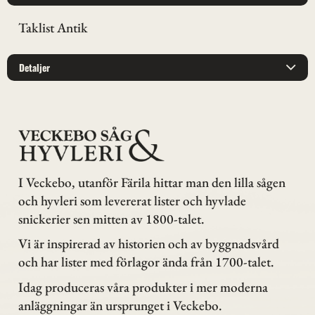
Taklist Antik
Detaljer
I Veckebo, utanför Färila hittar man den lilla sågen
och hyvleri som levererat lister och hyvlade
snickerier sen mitten av 1800-talet.
Vi är inspirerad av historien och av byggnadsvård
och har lister med förlagor ända från 1700-talet.
Idag produceras våra produkter i mer moderna
anläggningar än ursprunget i Veckebo.