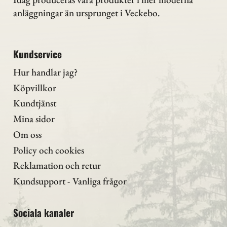
anläggningar än ursprunget i Veckebo.
Kundservice
Hur handlar jag?
Köpvillkor
Kundtjänst
Mina sidor
Om oss
Policy och cookies
Reklamation och retur
Kundsupport - Vanliga frågor
Sociala kanaler